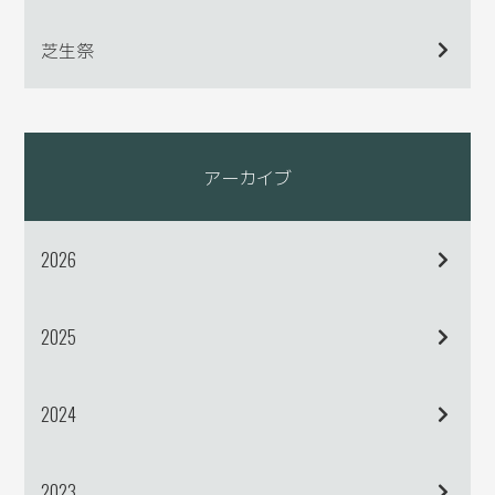
芝生祭
アーカイブ
2026
2025
2024
2023