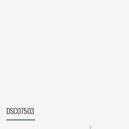
DSC07503