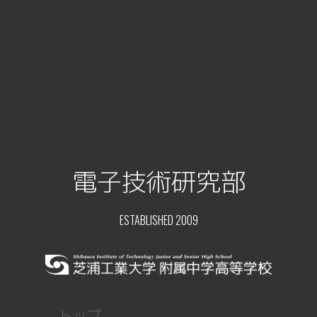
電子技術研究部
ESTABLISHED 2009
トップ