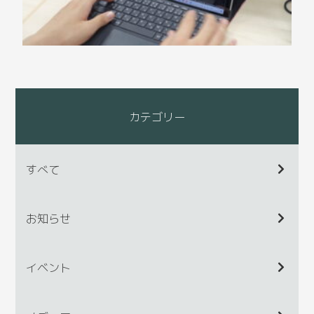
カテゴリー
すべて
お知らせ
イベント