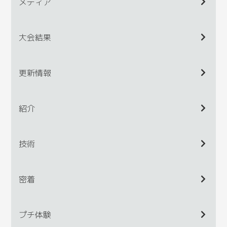
メディア
大会結果
更新情報
紹介
技術
密着
プチ体験