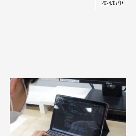
2024/07/17