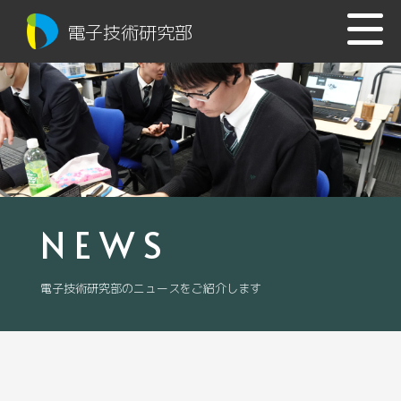
電子技術研究部
NEWS
電子技術研究部のニュースをご紹介します