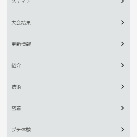
メディア
大会結果
更新情報
紹介
技術
密着
プチ体験