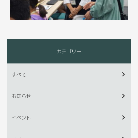
カテゴリー
すべて
お知らせ
イベント