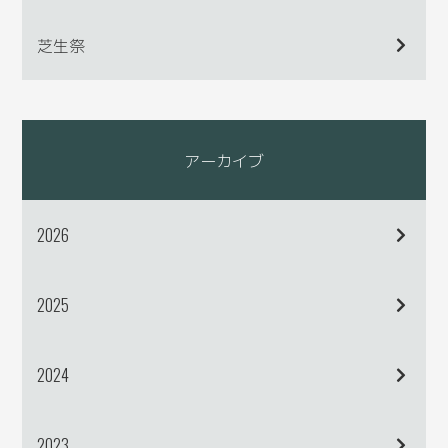
芝生祭
アーカイブ
2026
2025
2024
2023