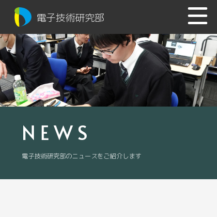
電子技術研究部
NEWS
電子技術研究部のニュースをご紹介します