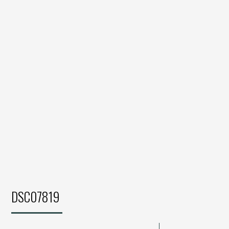
DSC07819