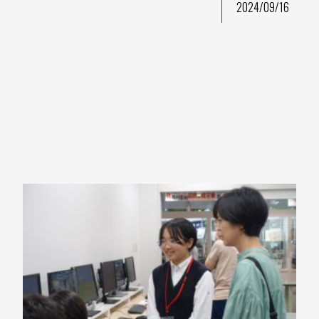
2024/09/16