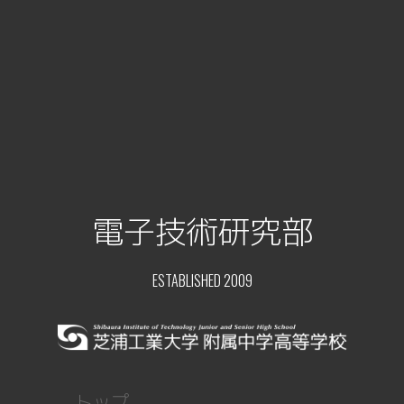
電子技術研究部
ESTABLISHED 2009
トップ