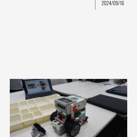
2024/09/16