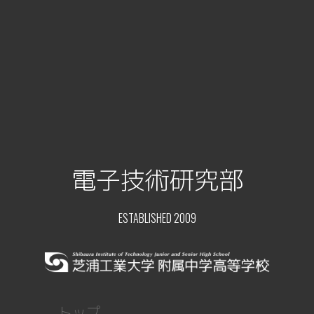
電子技術研究部
ESTABLISHED 2009
トップ