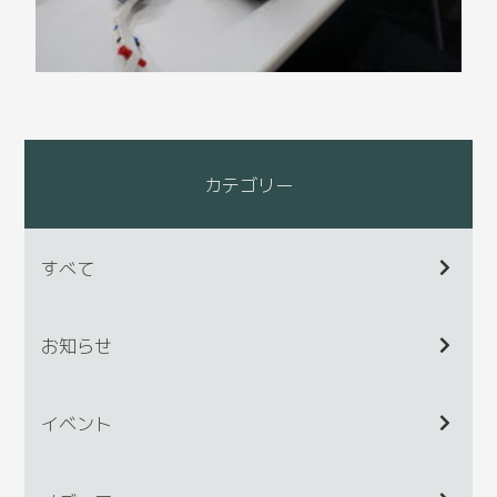
カテゴリー
すべて
お知らせ
イベント