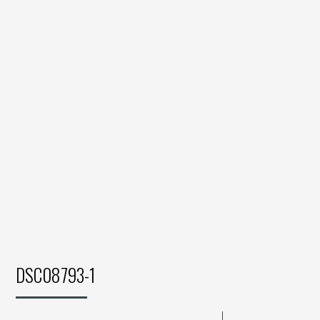
DSC08793-1