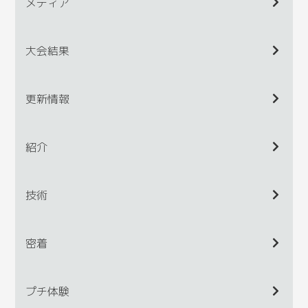
メディア
大会結果
更新情報
紹介
技術
密着
プチ体験