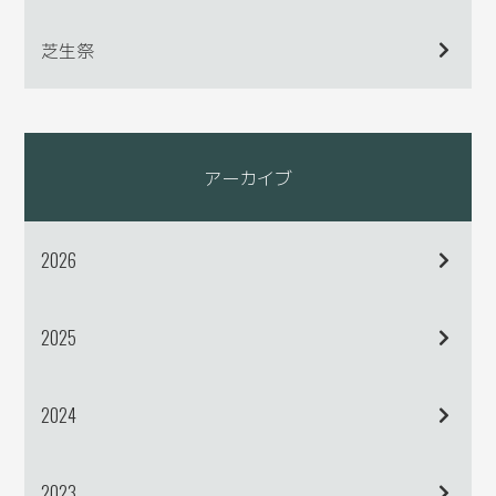
芝生祭
アーカイブ
2026
2025
2024
2023