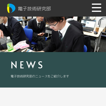
電子技術研究部
NEWS
電子技術研究部のニュースをご紹介します