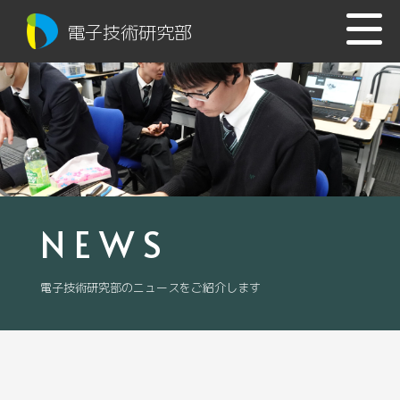
電子技術研究部
NEWS
電子技術研究部のニュースをご紹介します