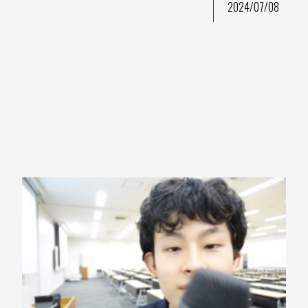
2024/07/08