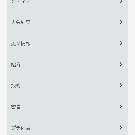
メディア
大会結果
更新情報
紹介
技術
密着
プチ体験