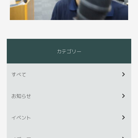
カテゴリー
すべて
お知らせ
イベント