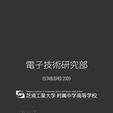
電子技術研究部
ESTABLISHED 2009
トップ