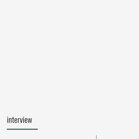
interview