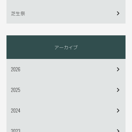
芝生祭
アーカイブ
2026
2025
2024
2023