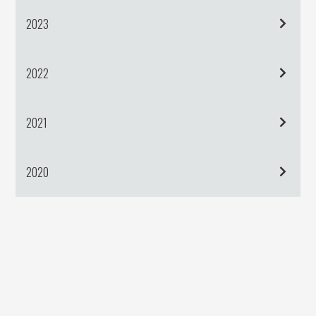
2023
2022
2021
2020