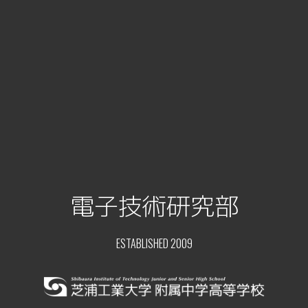
電子技術研究部
ESTABLISHED 2009