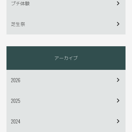
プチ体験
芝生祭
アーカイブ
2026
2025
2024