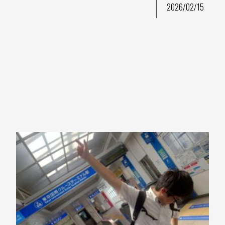
2026/02/15