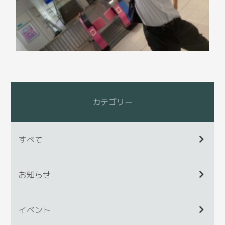
カテゴリー
すべて
お知らせ
イベント