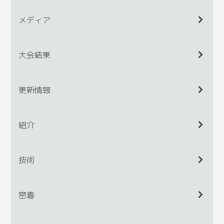
メディア
大会結果
更新情報
紹介
技術
密着