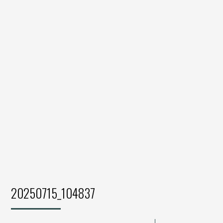
20250715_104837