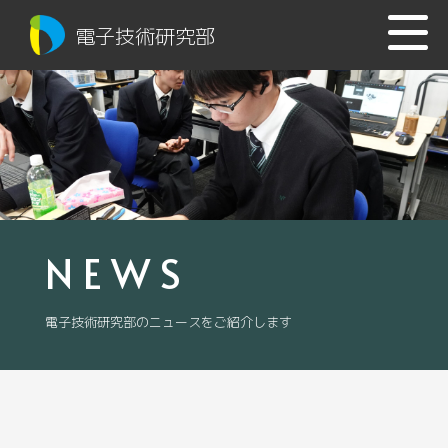
電子技術研究部
NEWS
電子技術研究部のニュースをご紹介します