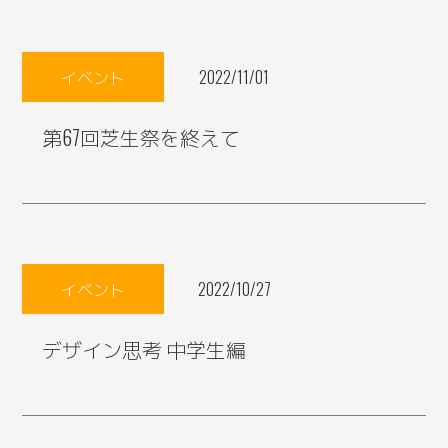
イベント
2022/11/01
第67回芝生祭を終えて
イベント
2022/10/27
デザイン思考 中学生編