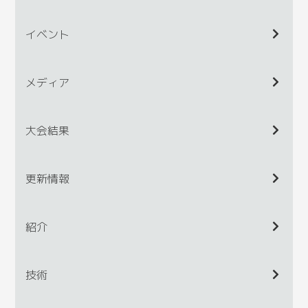
イベント
メディア
大会結果
更新情報
紹介
技術