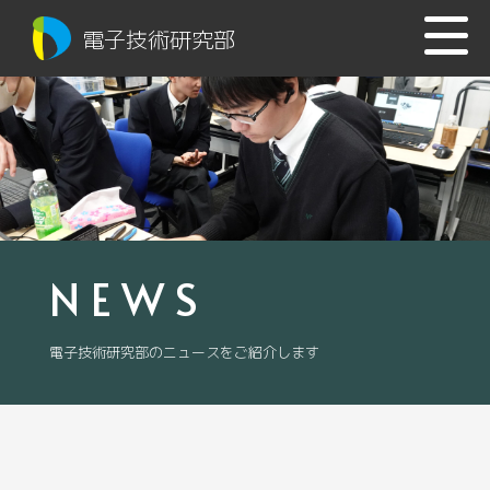
電子技術研究部
NEWS
電子技術研究部のニュースをご紹介します