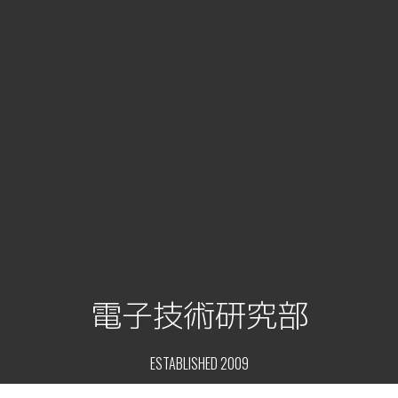
電子技術研究部
ESTABLISHED 2009