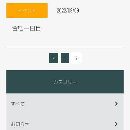
イベント
2022/09/09
合宿一日目
<
1
2
カテゴリー
すべて
お知らせ