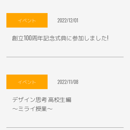
イベント
2022/12/01
創立100周年記念式典に参加しました!
イベント
2022/11/08
デザイン思考 高校生編
～ミライ授業～