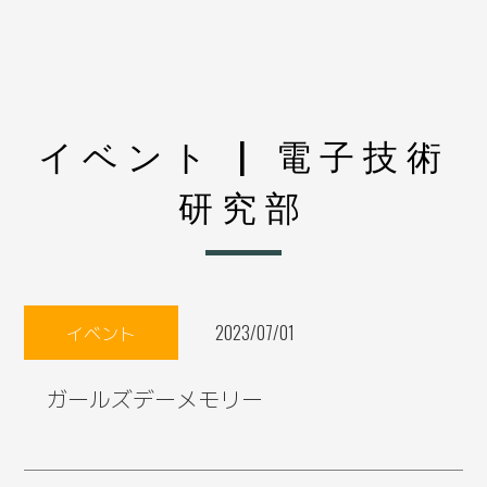
イベント | 電子技術
研究部
イベント
2023/07/01
ガールズデーメモリー