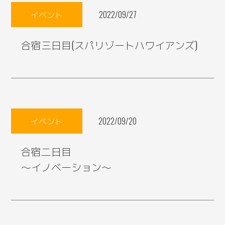
イベント
2022/09/27
合宿三日目(スパリゾートハワイアンズ)
イベント
2022/09/20
合宿二日目
～イノベーション～