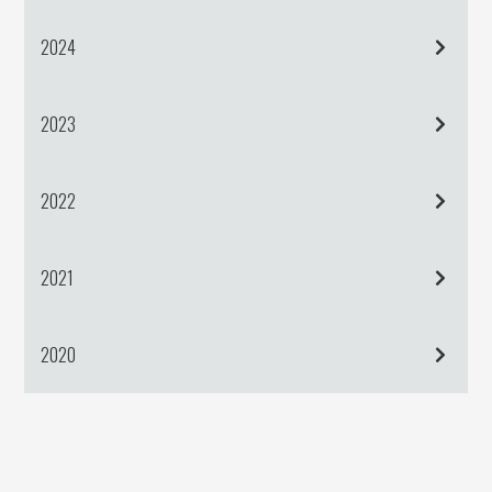
2024
2023
2022
2021
2020