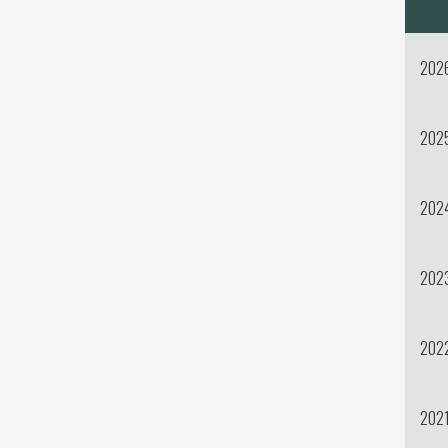
202
202
202
202
202
202