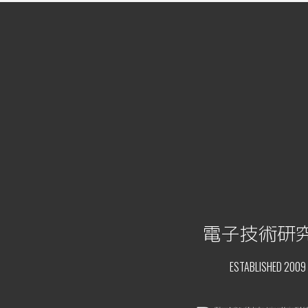
電子技術研
ESTABLISHED 2009