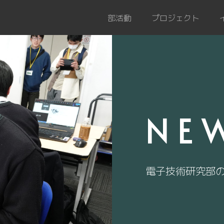
部活動
プロジェクト
NE
電子技術研究部