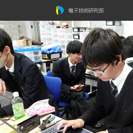
電子技術研究部