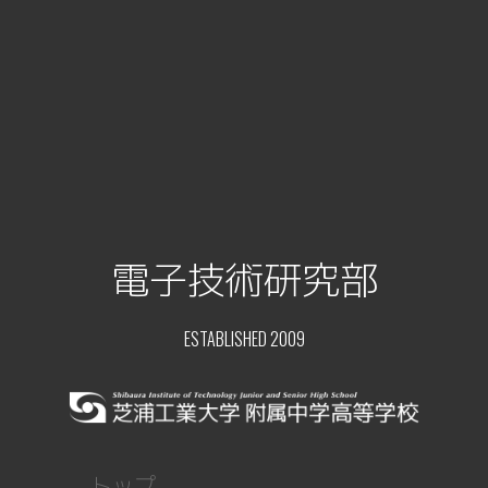
電子技術研究部
ESTABLISHED 2009
トップ