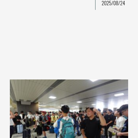
2025/08/24