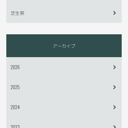
芝生祭
アーカイブ
2026
2025
2024
2023