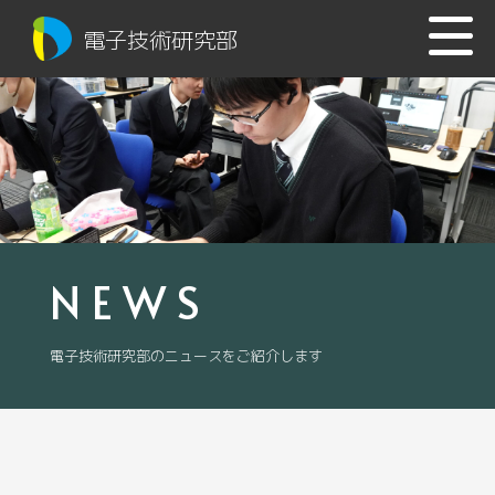
電子技術研究部
NEWS
電子技術研究部のニュースをご紹介します