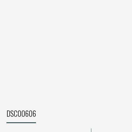
DSC00606