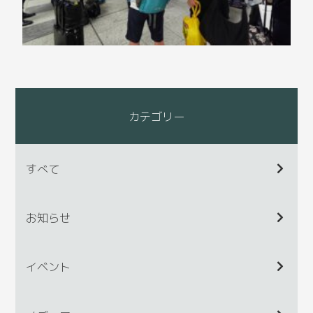
カテゴリー
すべて
お知らせ
イベント