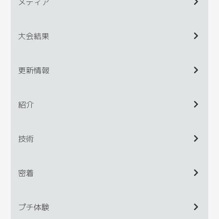
メディア
大会結果
更新情報
紹介
技術
密着
プチ体験