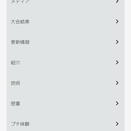
メディア
大会結果
更新情報
紹介
技術
密着
プチ体験