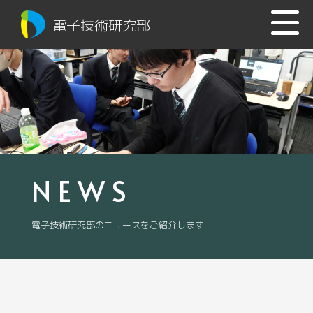
電子技術研究部
NEWS
電子技術研究部のニュースをご紹介します