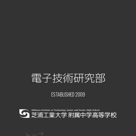
電子技術研究部
ESTABLISHED 2009
トップ