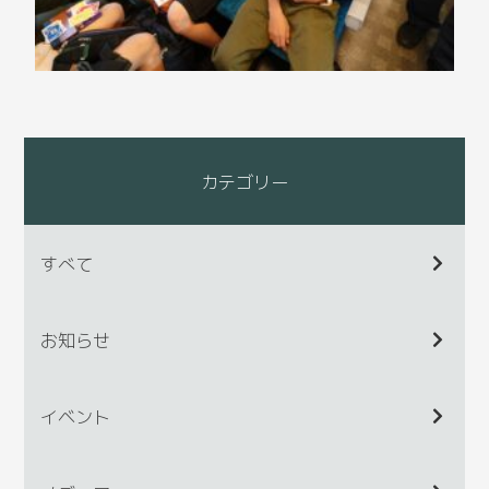
カテゴリー
すべて
お知らせ
イベント