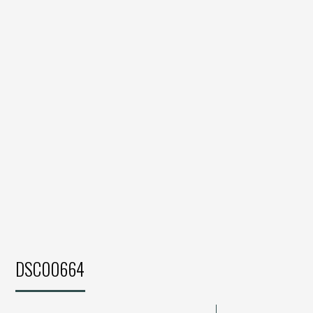
DSC00664