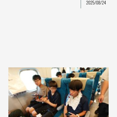
2025/08/24