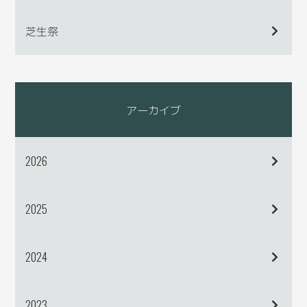
芝生祭
アーカイブ
2026
2025
2024
2023