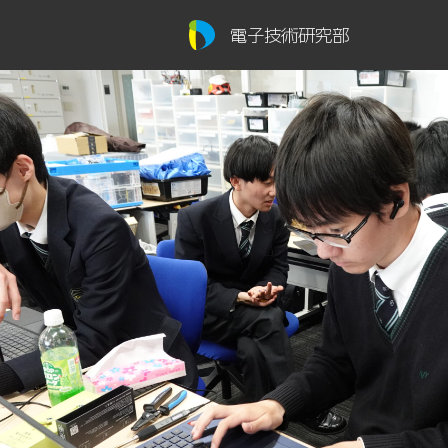
電子技術研究部