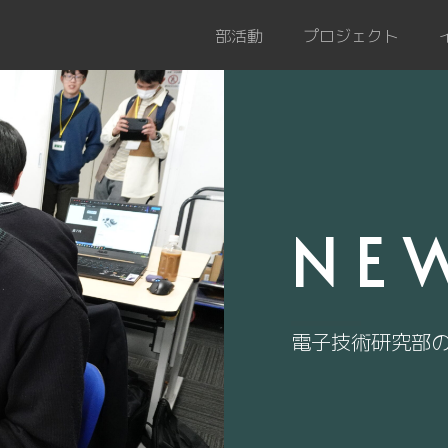
部活動
プロジェクト
NE
電子技術研究部