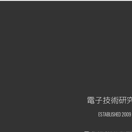
電子技術研
ESTABLISHED 2009