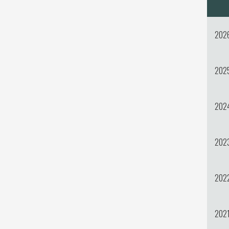
202
202
202
202
202
202