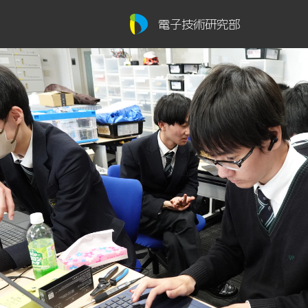
電子技術研究部