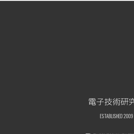
電子技術研
ESTABLISHED 2009