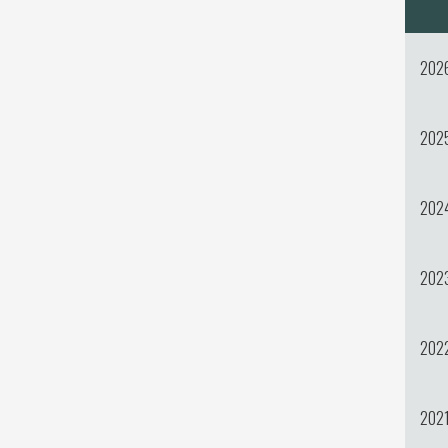
202
202
202
202
202
202