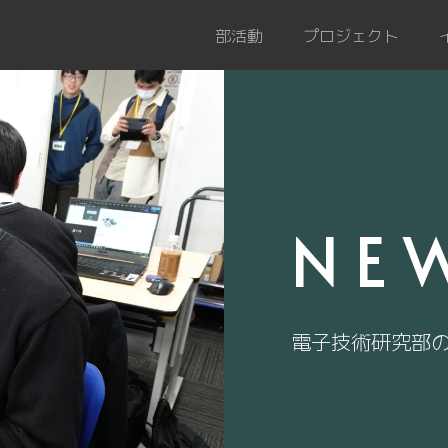
部活動
プロジェクト
NE
電子技術研究部