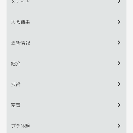
メディア
大会結果
更新情報
紹介
技術
密着
プチ体験