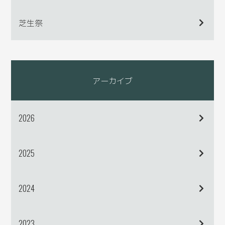
芝生祭
アーカイブ
2026
2025
2024
2023