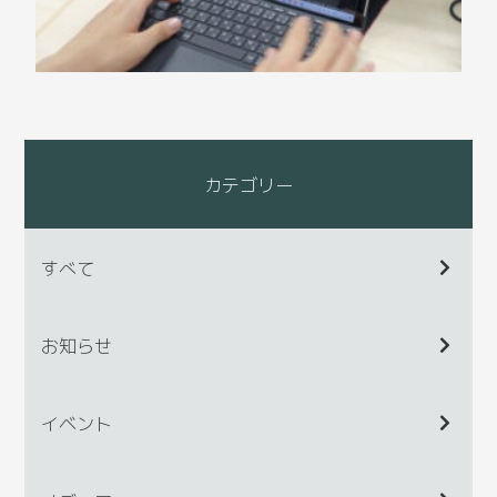
カテゴリー
すべて
お知らせ
イベント