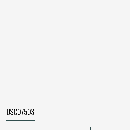
DSC07503