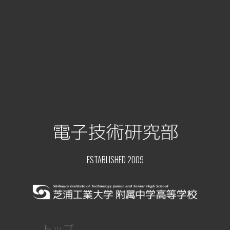
電子技術研究部
ESTABLISHED 2009
トップ