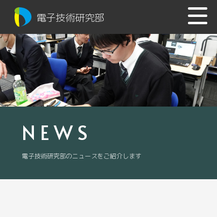
電子技術研究部
NEWS
電子技術研究部のニュースをご紹介します