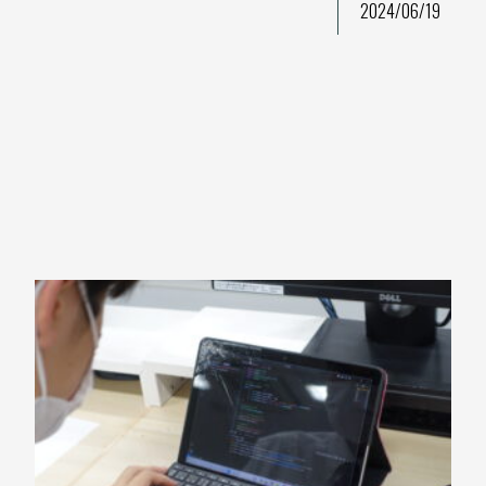
2024/06/19