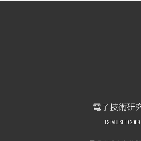
電子技術研
ESTABLISHED 2009