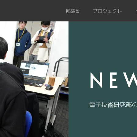
部活動
プロジェクト
NE
電子技術研究部