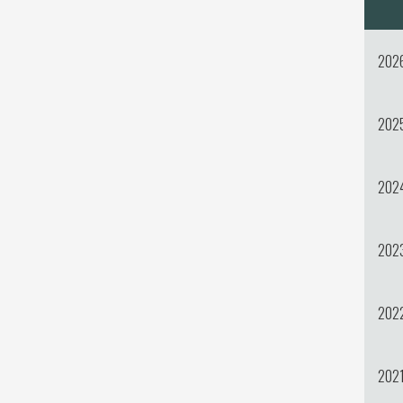
202
202
202
202
202
202