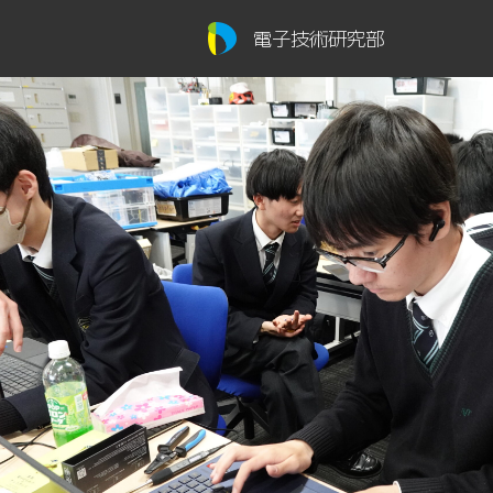
電子技術研究部