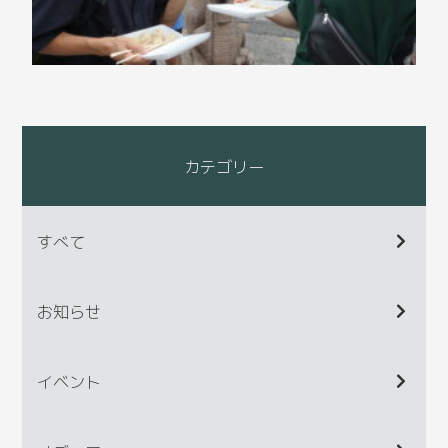
カテゴリー
すべて
お知らせ
イベント