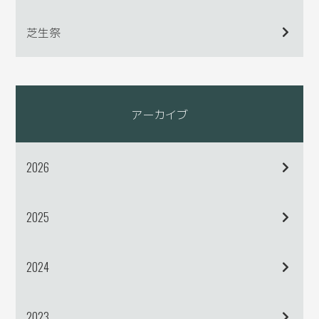
芝生祭
アーカイブ
2026
2025
2024
2023