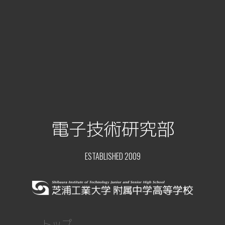
電子技術研究部
ESTABLISHED 2009
トップ