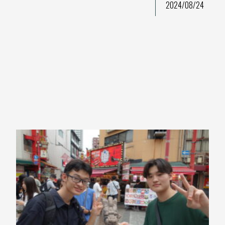
2024/08/24