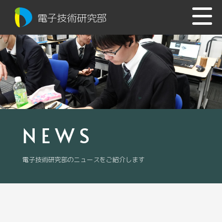
電子技術研究部
NEWS
電子技術研究部のニュースをご紹介します