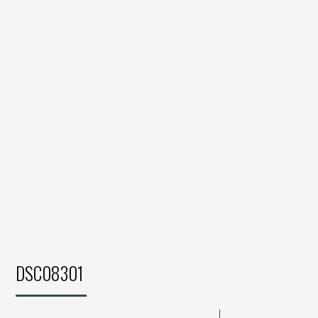
DSC08301