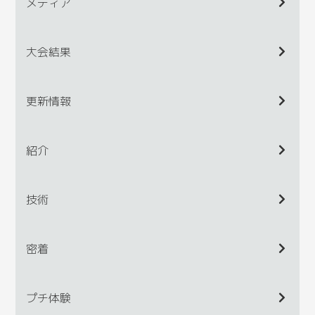
メディア
大会結果
更新情報
紹介
技術
密着
プチ体験