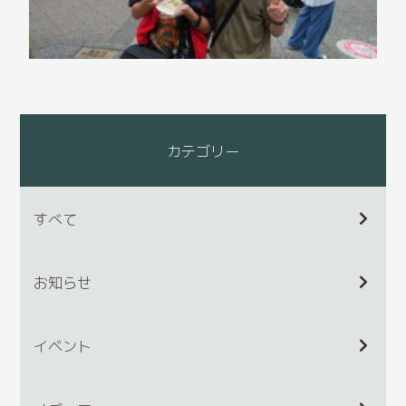
カテゴリー
すべて
お知らせ
イベント