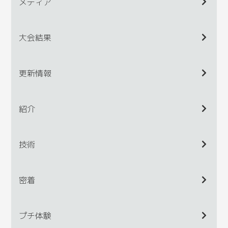
メディア
大会結果
更新情報
紹介
技術
密着
プチ体験