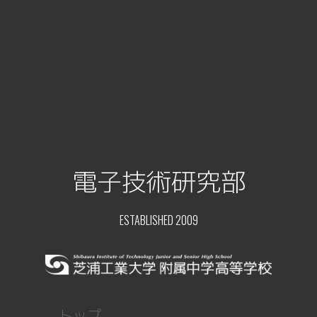
電子技術研究部
ESTABLISHED 2009
トップ