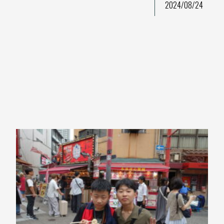
2024/08/24