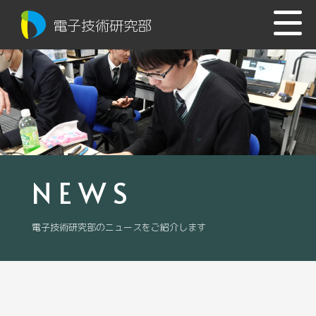
電子技術研究部
NEWS
電子技術研究部のニュースをご紹介します