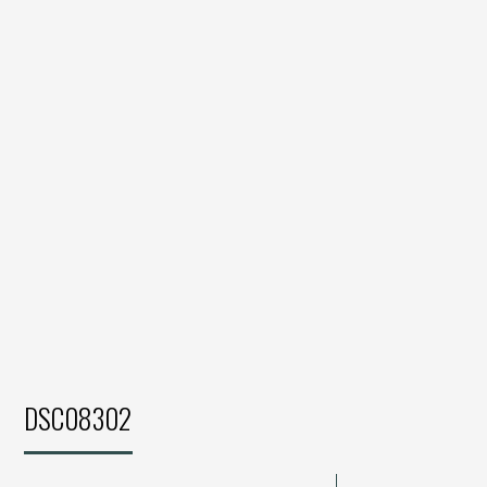
DSC08302