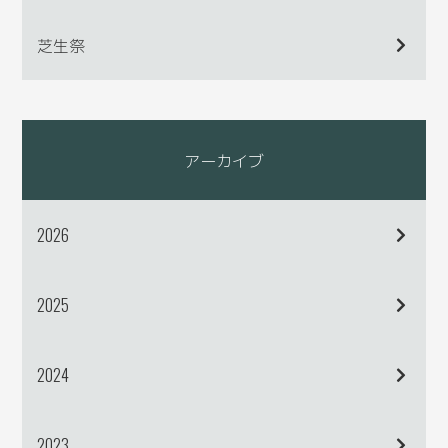
芝生祭
アーカイブ
2026
2025
2024
2023