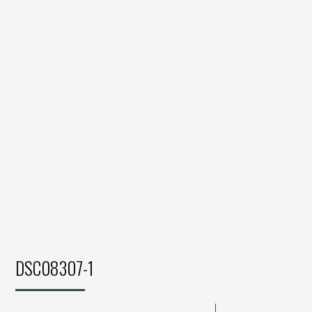
DSC08307-1