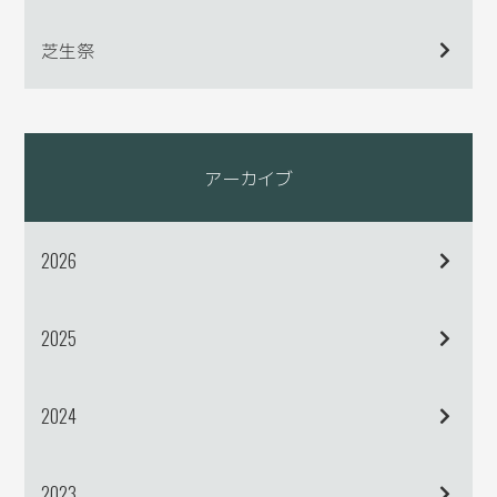
芝生祭
アーカイブ
2026
2025
2024
2023