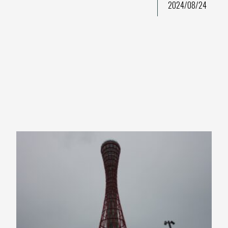
2024/08/24