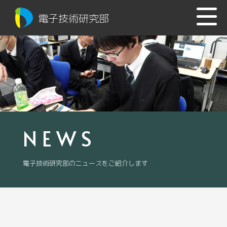
電子技術研究部
NEWS
電子技術研究部のニュースをご紹介します