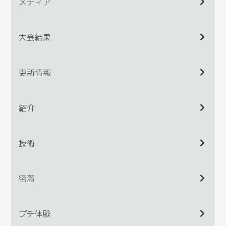
メディア
大会結果
更新情報
紹介
技術
密着
プチ体験