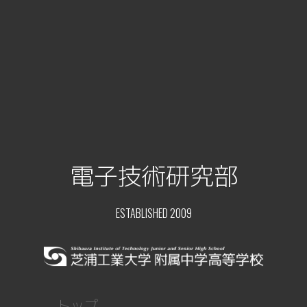
電子技術研究部
ESTABLISHED 2009
トップ