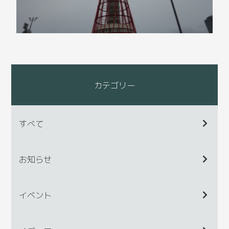
カテゴリー
すべて
お知らせ
イベント