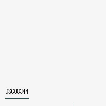
DSC08344