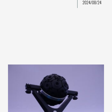
2024/08/24