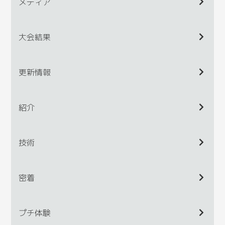
メディア
大会結果
更新情報
紹介
技術
密着
プチ体験