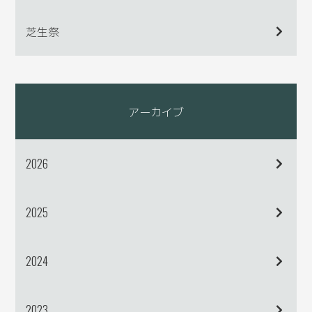
芝生祭
アーカイブ
2026
2025
2024
2023