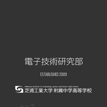
電子技術研究部
ESTABLISHED 2009
トップ