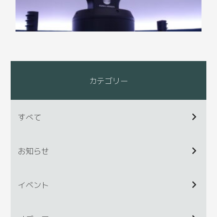
カテゴリー
すべて
お知らせ
イベント