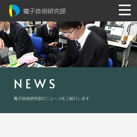
電子技術研究部
NEWS
電子技術研究部のニュースをご紹介します