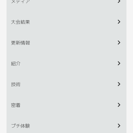
メディア
大会結果
更新情報
紹介
技術
密着
プチ体験