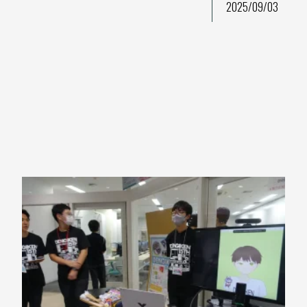
2025/09/03