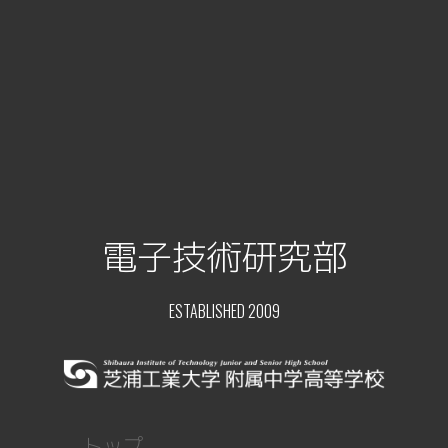
電子技術研究部
ESTABLISHED 2009
トップ