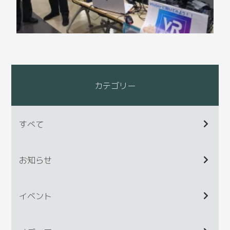
カテゴリー
すべて
お知らせ
イベント