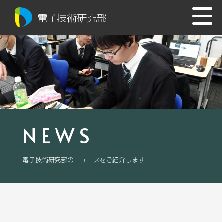
電子技術研究部
NEWS
電子技術研究部のニュースをご紹介します