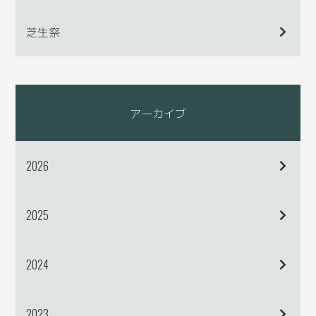
芝生祭
アーカイブ
2026
2025
2024
2023