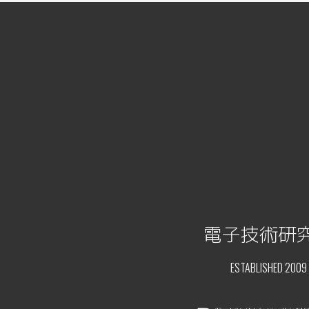
電子技術研
ESTABLISHED 2009