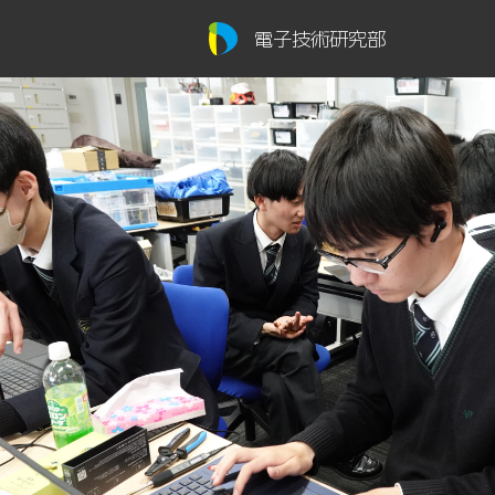
電子技術研究部