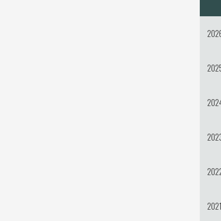
202
202
202
202
202
202