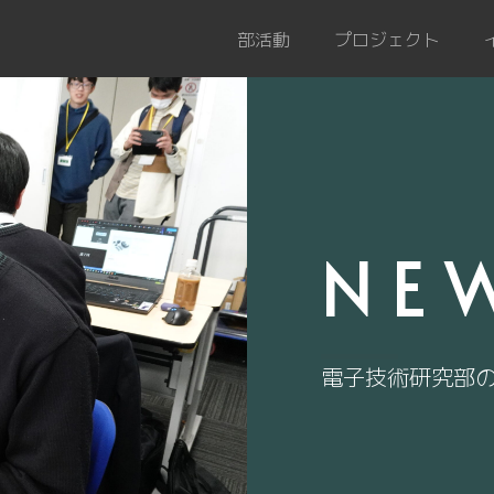
部活動
プロジェクト
NE
電子技術研究部