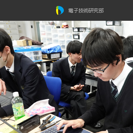
電子技術研究部