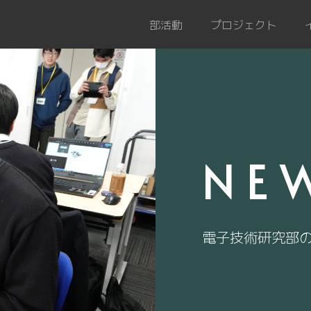
部活動
プロジェクト
NE
電子技術研究部