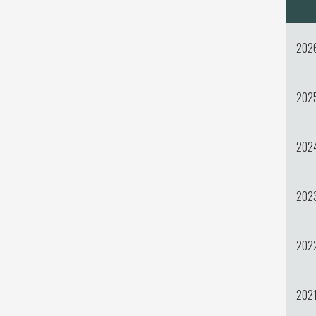
202
202
202
202
202
202