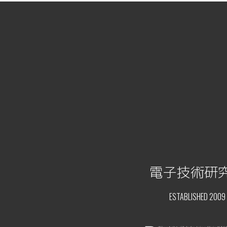
電子技術研
ESTABLISHED 2009