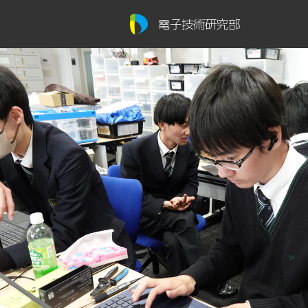
電子技術研究部