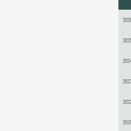
202
202
202
202
202
202