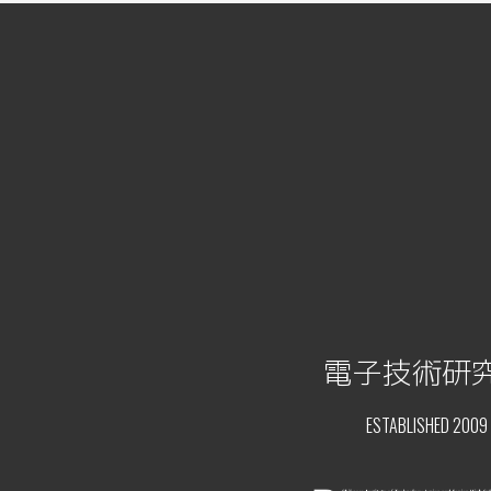
電子技術研
ESTABLISHED 2009