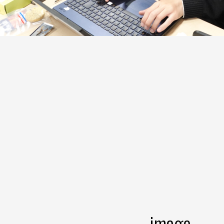
image