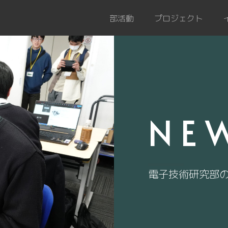
部活動
プロジェクト
NE
電子技術研究部