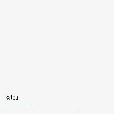
katou