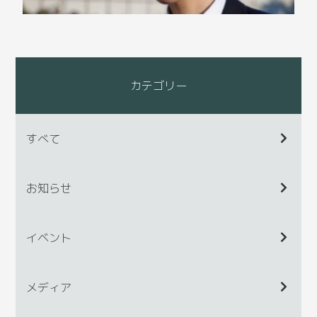
カテゴリー
すべて
お知らせ
イベント
メディア