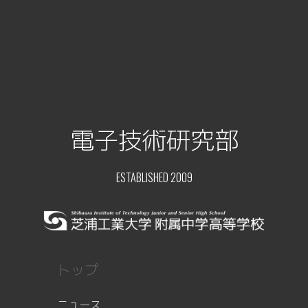
電子技術研究部
ESTABLISHED 2009
トップ
ニュース