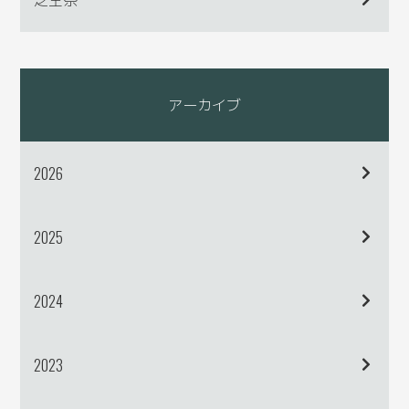
アーカイブ
2026
2025
2024
2023