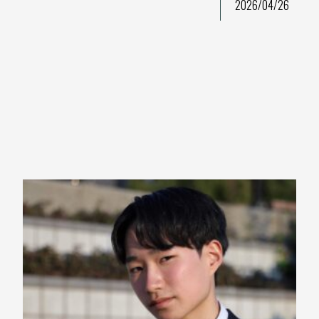
2026/04/26