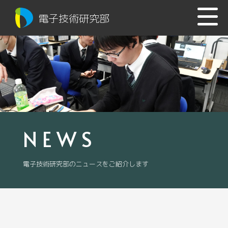
電子技術研究部
NEWS
電子技術研究部のニュースをご紹介します