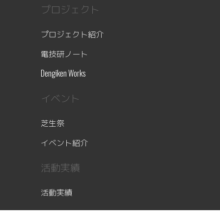
プロジェクト
プロジェクト紹介
電技研ノート
Dengiken Works
イベント
芝生祭
イベント紹介
活動実績
活動実績
その他