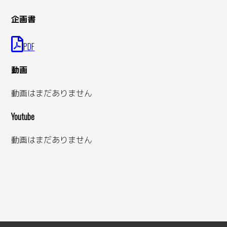
企画書
PDF
動画
動画はまだありません
Youtube
動画はまだありません