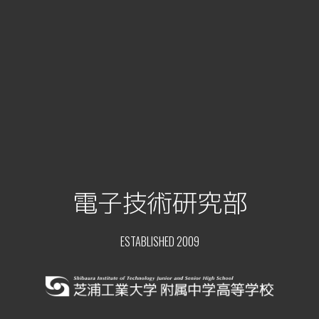
電子技術研究部
ESTABLISHED 2009