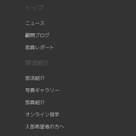
トップ
ニュース
顧問ブログ
部員レポート
部活紹介
部活紹介
写真ギャラリー
部員紹介
オンライン見学
入部希望者の方へ