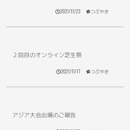
2021/11/23
つぶやき
２回目のオンライン芝生祭
2021/11/17
つぶやき
アジア大会出場のご報告