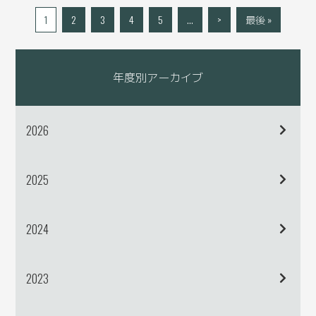
1
2
3
4
5
...
>
最後 »
年度別アーカイブ
2026
2025
2024
2023