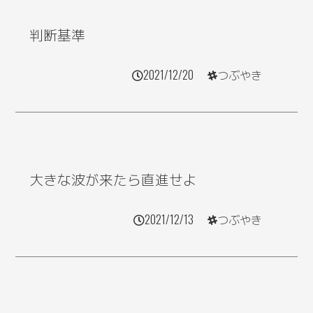
判断基準
2021/12/20
つぶやき
大きな波が来たら直進せよ
2021/12/13
つぶやき