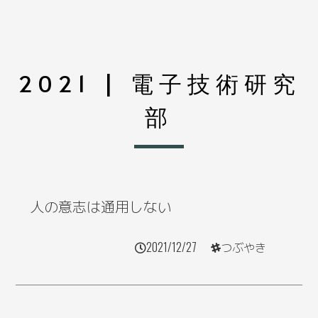
2021 | 電子技術研究
部
人の意志は通用しない
2021/12/27
つぶやき