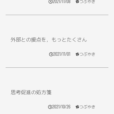
2021/11/08
つぶやき
外部との接点を，もっとたくさん
2021/11/01
つぶやき
思考促進の処方箋
2021/10/26
つぶやき