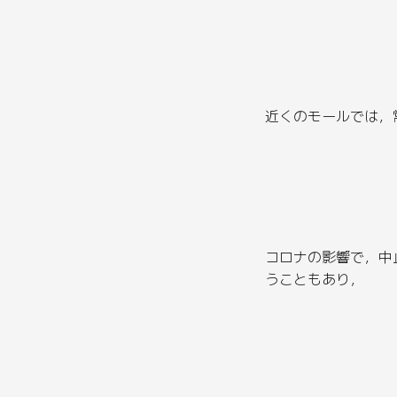
近くのモールでは，
コロナの影響で，中
うこともあり，