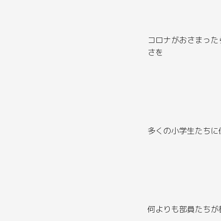
コロナがおさまった
さを
多くの小学生たちに
何よりも部員たちが