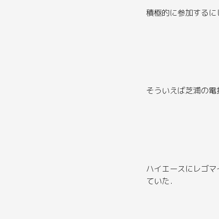
積極的に参加するに
そういえば芝浦の電
ハイエースにレゴマ
ていた．