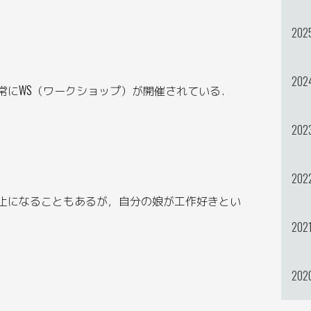
202
202
常にWS（ワークショップ）が開催されている．
202
202
止になることもあるが，自分の娘が工作好きとい
202
202