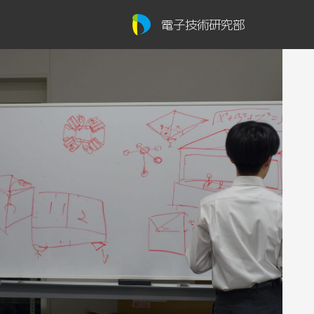
電子技術研究部